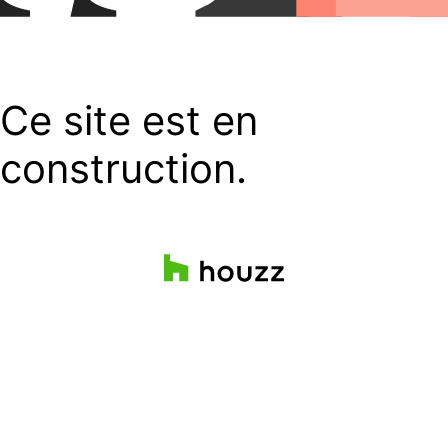
Ce site est en
construction.