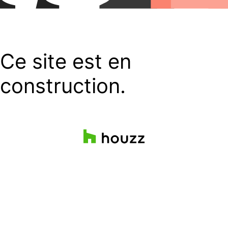
Ce site est en
construction.